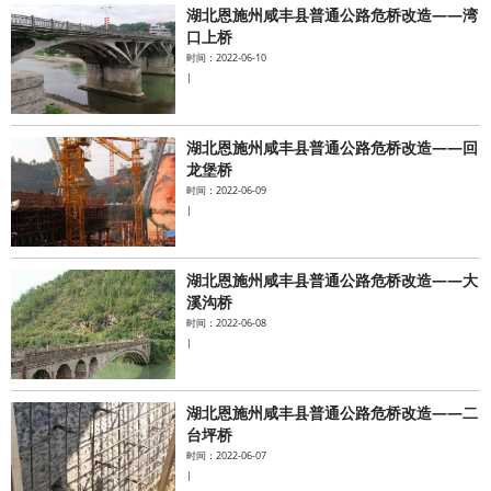
湖北恩施州咸丰县普通公路危桥改造——湾
口上桥
时间：2022-06-10
|
湖北恩施州咸丰县普通公路危桥改造——回
龙堡桥
时间：2022-06-09
|
湖北恩施州咸丰县普通公路危桥改造——大
溪沟桥
时间：2022-06-08
|
湖北恩施州咸丰县普通公路危桥改造——二
台坪桥
时间：2022-06-07
|