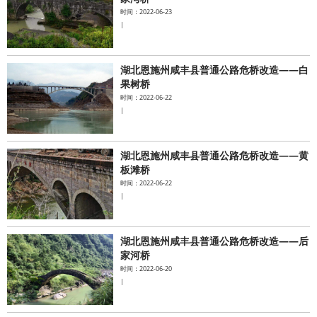
时间：2022-06-23
|
湖北恩施州咸丰县普通公路危桥改造——白
果树桥
时间：2022-06-22
|
湖北恩施州咸丰县普通公路危桥改造——黄
板滩桥
时间：2022-06-22
|
湖北恩施州咸丰县普通公路危桥改造——后
家河桥
时间：2022-06-20
|