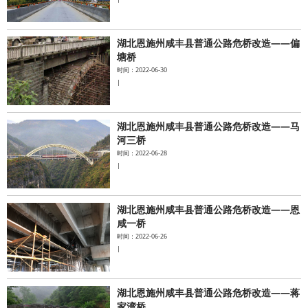
湖北恩施州咸丰县普通公路危桥改造——偏
塘桥
时间：2022-06-30
|
湖北恩施州咸丰县普通公路危桥改造——马
河三桥
时间：2022-06-28
|
湖北恩施州咸丰县普通公路危桥改造——恩
咸一桥
时间：2022-06-26
|
湖北恩施州咸丰县普通公路危桥改造——蒋
家湾桥