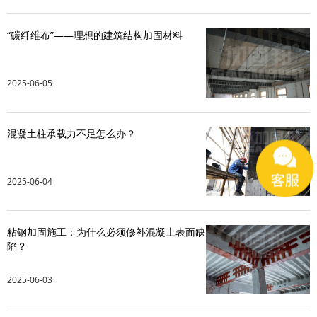
“碳纤维布”——理想的建筑结构加固材料
2025-06-05
混凝土柱承载力不足怎么办？
2025-06-04
粘钢加固施工：为什么必须修补混凝土表面缺
陷？
2025-06-03