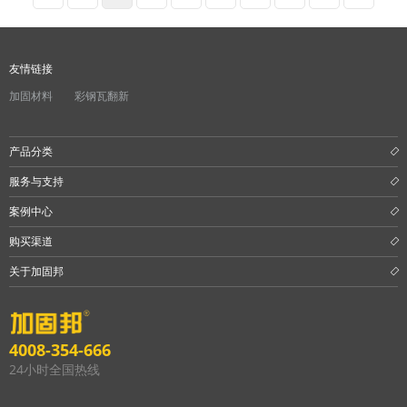
友情链接
加固材料
彩钢瓦翻新
产品分类
服务与支持
案例中心
购买渠道
关于加固邦
4008-354-666
24小时全国热线