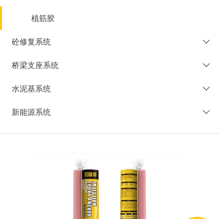
关于我们
植筋胶
砼修复系统
桥梁支座系统
水泥基系统
新能源系统