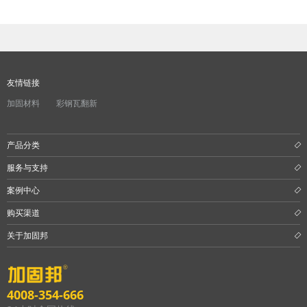
友情链接
加固材料
彩钢瓦翻新
产品分类
服务与支持
案例中心
购买渠道
关于加固邦
4008-354-666