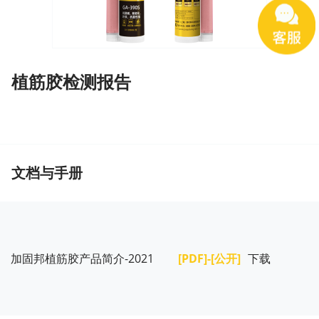
植筋胶检测报告
文档与手册
加固邦植筋胶产品简介-2021
[PDF]-[公开]
下载