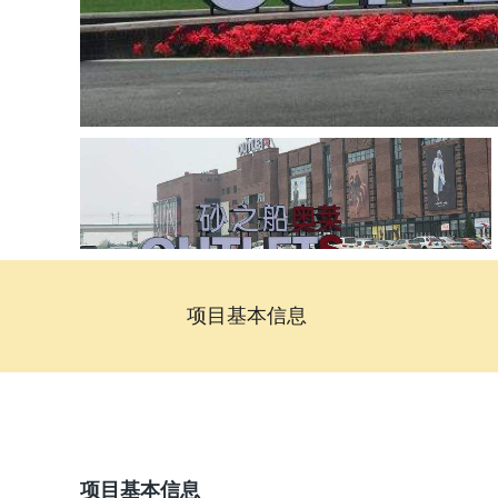
项目基本信息
项目基本信息