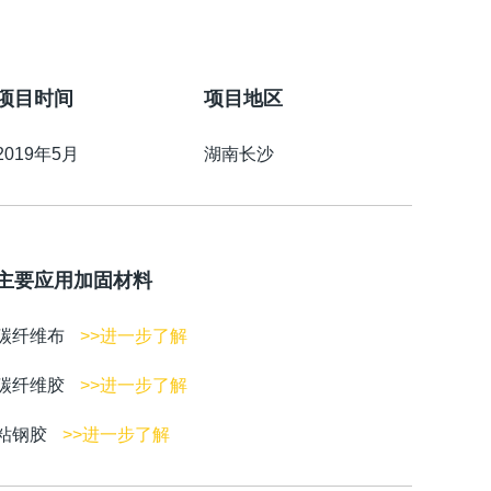
项目时间
项目地区
2019年5月
湖南长沙
主要应用加固材料
碳纤维布
>>进一步了解
碳纤维胶
>>进一步了解
粘钢胶
>>进一步了解