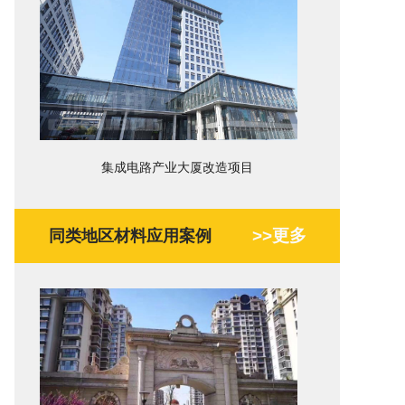
集成电路产业大厦改造项目
>>更多
同类地区材料应用案例