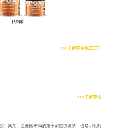
粘钢胶
>>>了解更多施工工艺
>>>了解更多
沙）奥莱，是全国布局的第十家超级奥莱，也是明发商