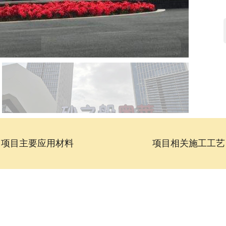
项目主要应用材料
项目相关施工工艺