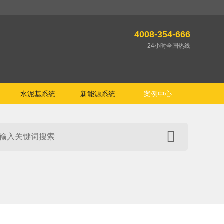
4008-354-666
24小时全国热线
水泥基系统
新能源系统
案例中心