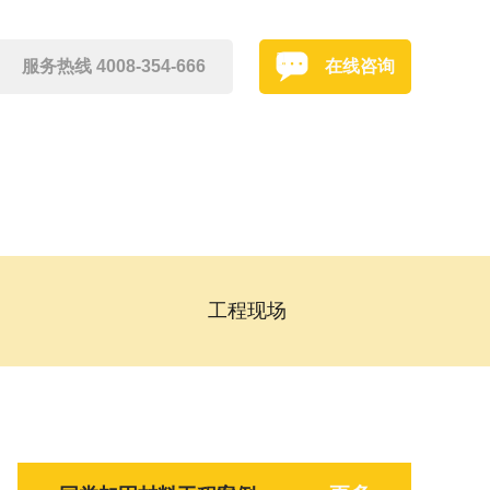
服务热线 4008-354-666
在线咨询
工程现场