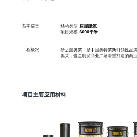
基本信息
结构类型
房屋建筑
项目规模
6000平米
工程概况
砂之船奥莱，是中国奥特莱斯引领性品
奥莱，也是明发商业广场着重打造的商
项目主要应用材料