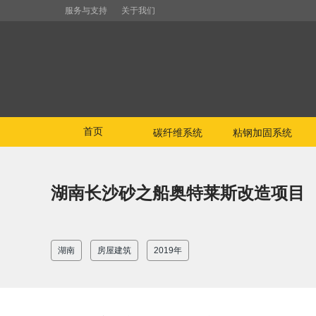
服务与支持
关于我们
首页
碳纤维系统
粘钢加固系统
湖南长沙砂之船奥特莱斯改造项目
湖南
房屋建筑
2019年