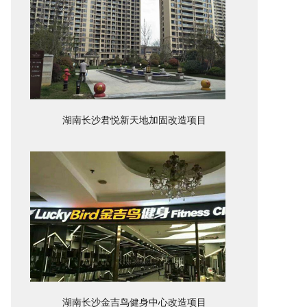
湖南长沙君悦新天地加固改造项目
湖南长沙金吉鸟健身中心改造项目