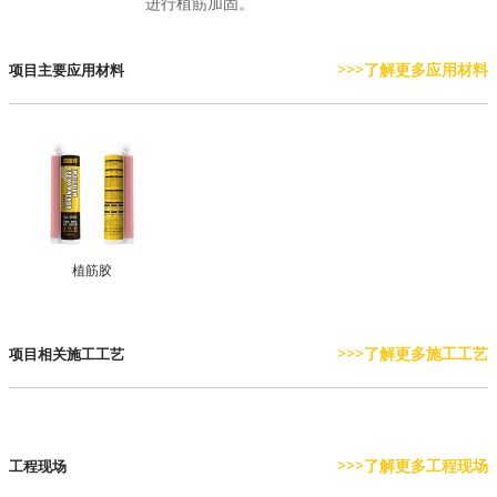
进行植筋加固。
>>>了解更多应用材料
项目主要应用材料
植筋胶
>>>了解更多施工工艺
项目相关施工工艺
>>>了解更多工程现场
工程现场