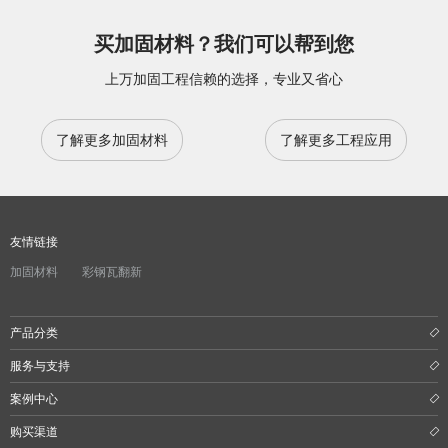
买加固材料？我们可以帮到您
上万加固工程信赖的选择，专业又省心
了解更多加固材料
了解更多工程应用
友情链接
加固材料
彩钢瓦翻新
产品分类
服务与支持
案例中心
购买渠道