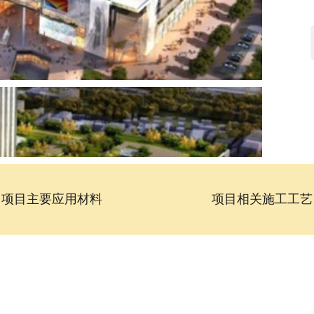
项目主要应用材料
项目相关施工工艺