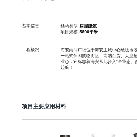
基本信息
结构类型
房屋建筑
项目规模
5800平米
工程概况
海安雨润广场位于海安主城中心绝版地段，
一站式休闲购物街区、高端百货、大型超
业态，它标志着海安从此步入“全业态、
起航！
项目主要应用材料