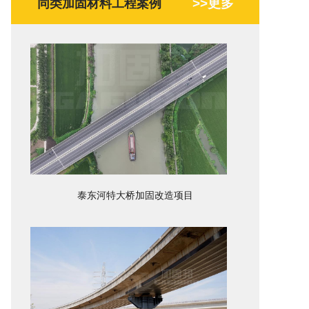
>>更多
同类加固材料工程案例
泰东河特大桥加固改造项目