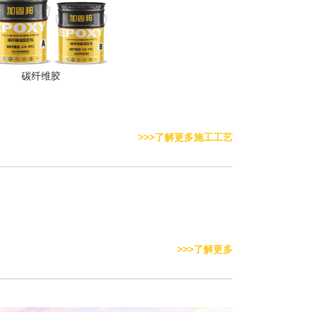
碳纤维胶
>>>了解更多施工工艺
>>>了解更多