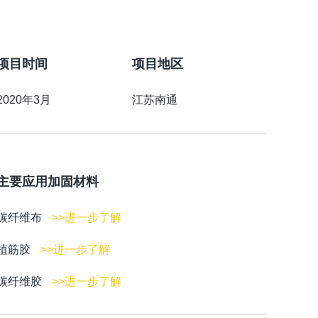
项目时间
项目地区
2020年3月
江苏南通
主要应用加固材料
碳纤维布
>>进一步了解
植筋胶
>>进一步了解
碳纤维胶
>>进一步了解