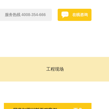
服务热线 4008-354-666
在线咨询
工程现场