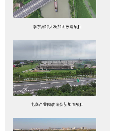
泰东河特大桥加固改造项目
电商产业园改造焕新加固项目