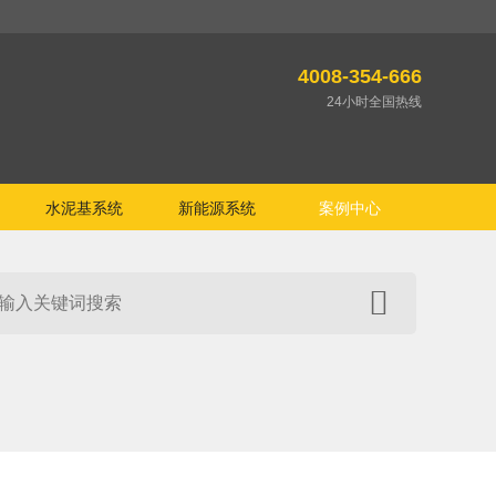
4008-354-666
24小时全国热线
水泥基系统
新能源系统
案例中心