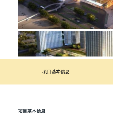
项目基本信息
项目基本信息